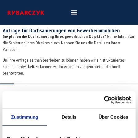
Anfrage für Dachsanierungen von Gewerbeimmobilien
Sie planen die Dachsanierung Ihres gewerblichen Objektes?
Gerne führen wir
die Sanierung Ihres Objektes durch. Nennen Sie uns die Details zu Ihrem
Vorhaben.
Um Ihre Anfrage zeitnah bearbeiten zu können, haben wir ein strukturiertes
Formular entwickelt. So können wir Ihr Anliegen zielgerichtet und schnell
beantworten.
Zustimmung
Details
Über Cookies