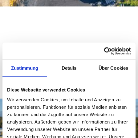
Zustimmung
Details
Über Cookies
Diese Webseite verwendet Cookies
Wir verwenden Cookies, um Inhalte und Anzeigen zu
personalisieren, Funktionen für soziale Medien anbieten
zu können und die Zugriffe auf unsere Website zu
analysieren. Außerdem geben wir Informationen zu Ihrer
Verwendung unserer Website an unsere Partner für
soziale Medien, Werbung und Analysen weiter. Unsere