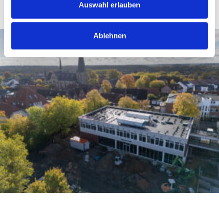
Auswahl erlauben
Ablehnen