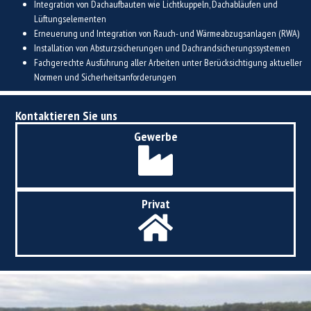
Integration von Dachaufbauten wie Lichtkuppeln, Dachabläufen und
Lüftungselementen
Erneuerung und Integration von Rauch- und Wärmeabzugsanlagen (RWA)
Installation von Absturzsicherungen und Dachrandsicherungssystemen
Fachgerechte Ausführung aller Arbeiten unter Berücksichtigung aktueller
Normen und Sicherheitsanforderungen
Kontaktieren Sie uns
Gewerbe
Privat