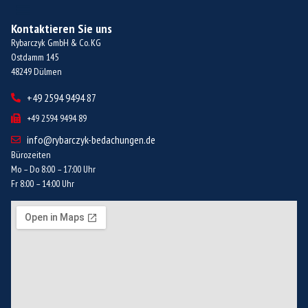
Kontaktieren Sie uns
Rybarczyk GmbH & Co. KG
Ostdamm 145
48249 Dülmen
+49 2594 9494 87
+49 2594 9494 89
info@rybarczyk-bedachungen.de
Bürozeiten
Mo – Do 8:00 – 17:00 Uhr
Fr 8:00 – 14:00 Uhr