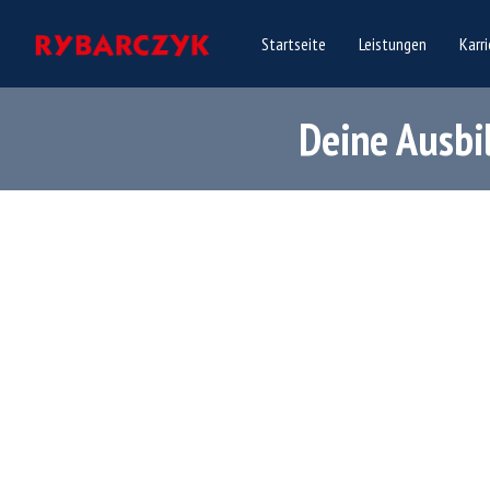
Startseite
Leistungen
Karri
Deine Ausbi